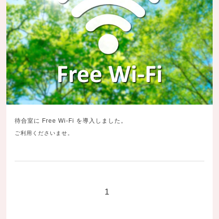
待合室に Free Wi-Fi を導入しました。
ご利用くださいませ。
1