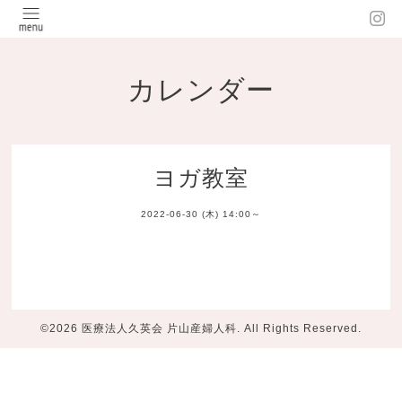
カレンダー
ヨガ教室
2022-06-30 (木) 14:00～
©2026
医療法人久英会 片山産婦人科
. All Rights Reserved.