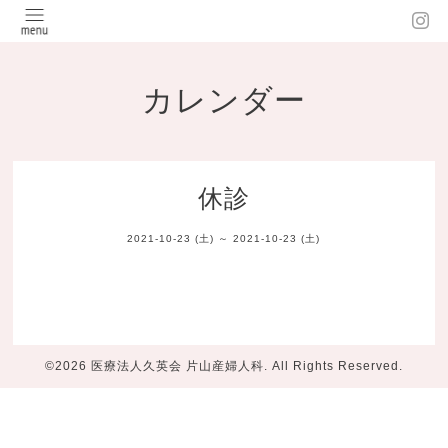
カレンダー
休診
2021-10-23 (土) ～ 2021-10-23 (土)
©2026
医療法人久英会 片山産婦人科
. All Rights Reserved.