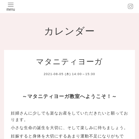
カレンダー
マタニティヨーガ
2021-08-05 (木) 14:00～15:30
～マタニティヨーガ教室へようこそ！～
妊婦さんに少しでも楽なお産をしていただきたいと願ってお
ります。
小さな生命の誕生を大切に、そして楽しみに待ちましょう。
妊娠すると身体を大切にするあまり運動不足になりがちで