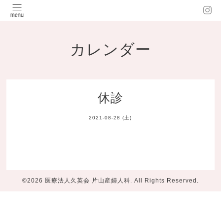
カレンダー
休診
2021-08-28 (土)
©2026
医療法人久英会 片山産婦人科
. All Rights Reserved.