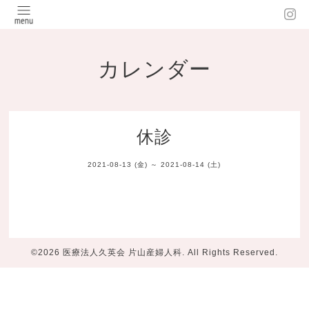
カレンダー
休診
2021-08-13 (金) ～ 2021-08-14 (土)
©2026
医療法人久英会 片山産婦人科
. All Rights Reserved.